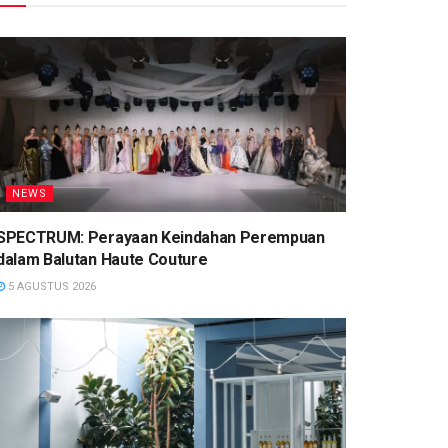
NEWS
SPECTRUM: Perayaan Keindahan Perempuan
dalam Balutan Haute Couture
5 AGUSTUS 2026