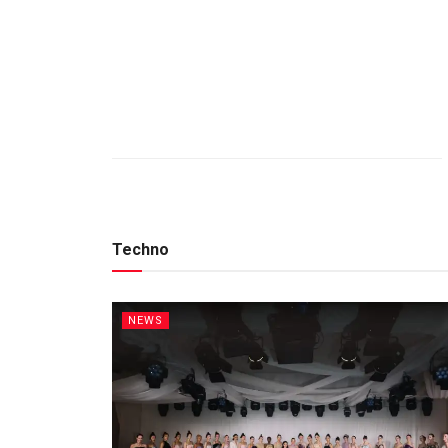
Techno
NEWS