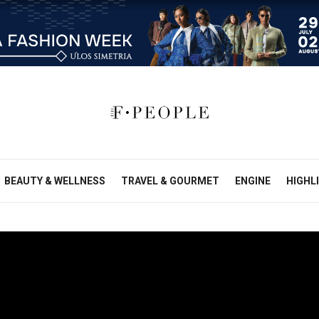
BEAUTY & WELLNESS
TRAVEL & GOURMET
ENGINE
HIGHL