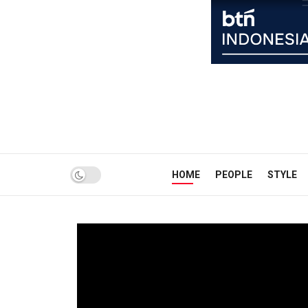
HOME
PEOPLE
STYLE