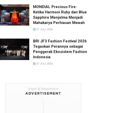
MONDIAL Precious Fire:
Ketika Harmoni Ruby dan Blue
Sapphire Menjelma Menjadi
Mahakarya Perhiasan Mewah
27 JULI 2026
BRI JF3 Fashion Festival 2026
Tegaskan Perannya sebagai
Penggerak Ekosistem Fashion
Indonesia
27 JULI 2026