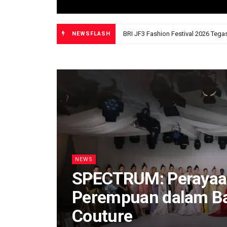
NEWSFLASH
NEWS
SPECTRUM: Perayaa
Perempuan dalam Ba
Couture