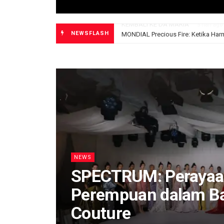
NEWSFLASH
NEWS
SPECTRUM: Perayaa
Perempuan dalam Ba
Couture