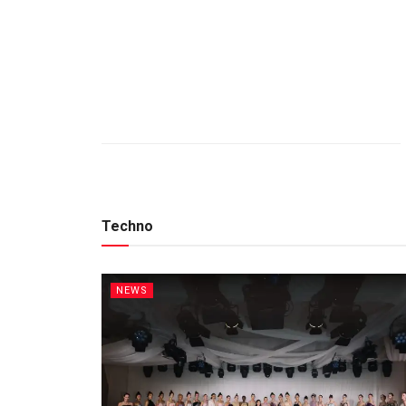
Techno
NEWS