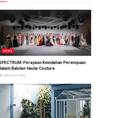
NEWS
SPECTRUM: Perayaan Keindahan Perempuan
dalam Balutan Haute Couture
5 AGUSTUS 2026