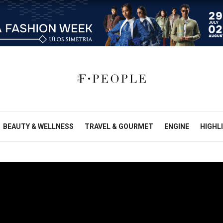
BEAUTY & WELLNESS
TRAVEL & GOURMET
ENGINE
HIGHL