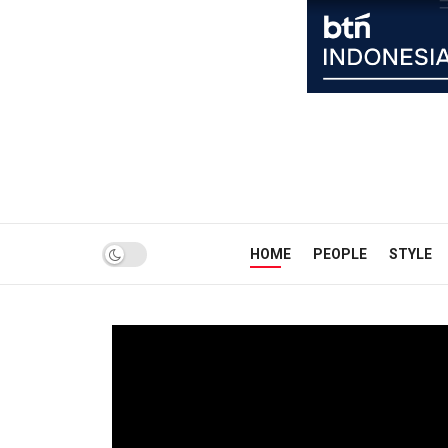
HOME
PEOPLE
STYLE