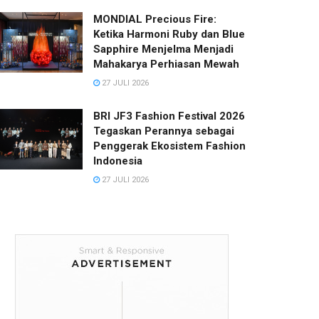
MONDIAL Precious Fire:
Ketika Harmoni Ruby dan Blue
Sapphire Menjelma Menjadi
Mahakarya Perhiasan Mewah
27 JULI 2026
BRI JF3 Fashion Festival 2026
Tegaskan Perannya sebagai
Penggerak Ekosistem Fashion
Indonesia
27 JULI 2026