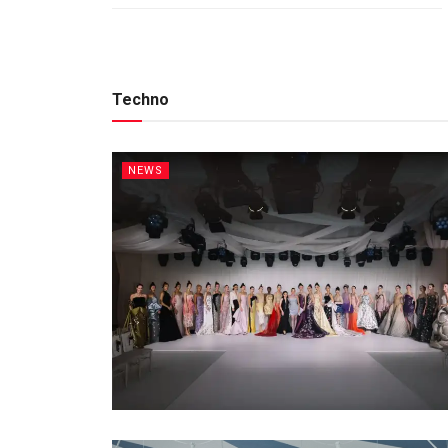
Techno
NEWS