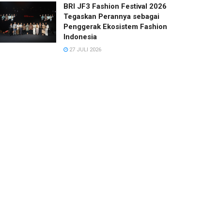
BRI JF3 Fashion Festival 2026
Tegaskan Perannya sebagai
Penggerak Ekosistem Fashion
Indonesia
27 JULI 2026