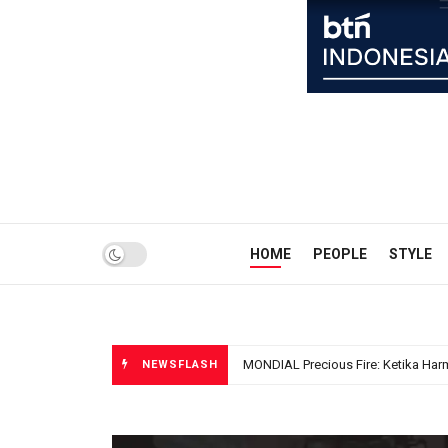
HOME
PEOPLE
STYLE
NEWSFLASH