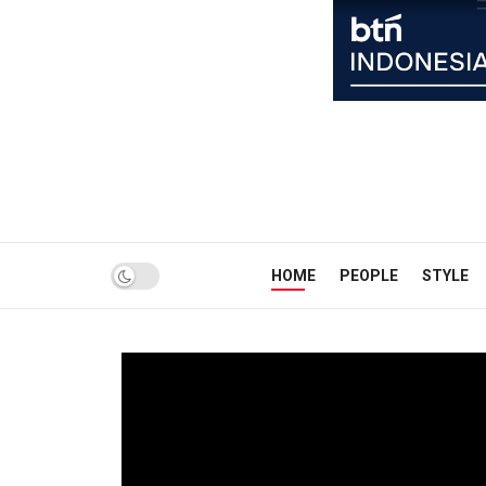
HOME
PEOPLE
STYLE