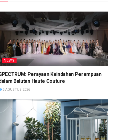
NEWS
SPECTRUM: Perayaan Keindahan Perempuan
dalam Balutan Haute Couture
5 AGUSTUS 2026