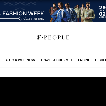
BEAUTY & WELLNESS
TRAVEL & GOURMET
ENGINE
HIGHL