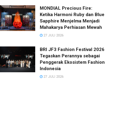
MONDIAL Precious Fire:
Ketika Harmoni Ruby dan Blue
Sapphire Menjelma Menjadi
Mahakarya Perhiasan Mewah
27 JULI 2026
BRI JF3 Fashion Festival 2026
Tegaskan Perannya sebagai
Penggerak Ekosistem Fashion
Indonesia
27 JULI 2026