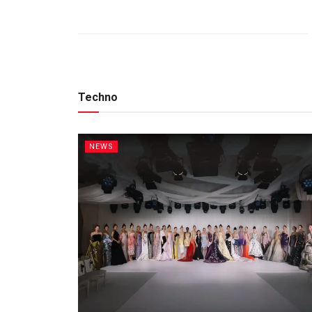
Techno
NEWS