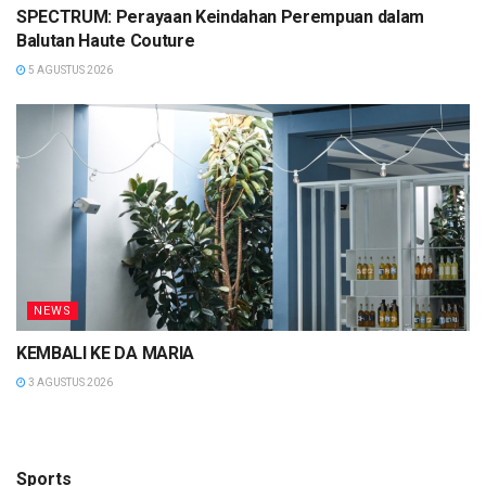
SPECTRUM: Perayaan Keindahan Perempuan dalam
Balutan Haute Couture
5 AGUSTUS 2026
NEWS
KEMBALI KE DA MARIA
3 AGUSTUS 2026
Sports