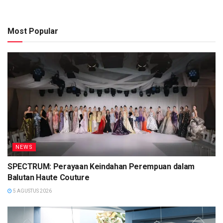
Most Popular
NEWS
SPECTRUM: Perayaan Keindahan Perempuan dalam
Balutan Haute Couture
5 AGUSTUS 2026