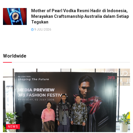
Mother of Pearl Vodka Resmi Hadir di Indonesia,
Merayakan Craftsmanship Australia dalam Setiap
Tegukan
9 JULI 2026
Worldwide
NEWS