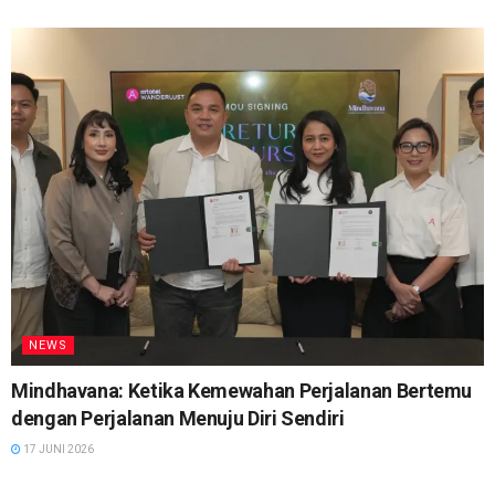
NEWS
Mindhavana: Ketika Kemewahan Perjalanan Bertemu
dengan Perjalanan Menuju Diri Sendiri
17 JUNI 2026