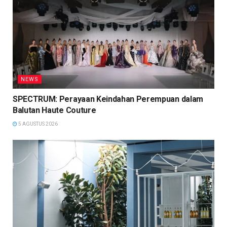
NEWS
SPECTRUM: Perayaan Keindahan Perempuan dalam
Balutan Haute Couture
5 AGUSTUS 2026