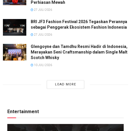
Perhiasan Mewah
27 JULI 2026
BRI JF3 Fashion Festival 2026 Tegaskan Perannya
sebagai Penggerak Ekosistem Fashion Indonesia
27 JULI 2026
Glengoyne dan Tamdhu Resmi Hadir di Indonesia,
Merayakan Seni Craftsmanship dalam Single Malt
Scotch Whisky
10 JULI 2026
LOAD MORE
Entertainment