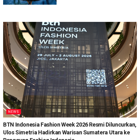
NEWS
BTN Indonesia Fashion Week 2026 Resmi Diluncurkan,
Ulos Simetria Hadirkan Warisan Sumatera Utara ke