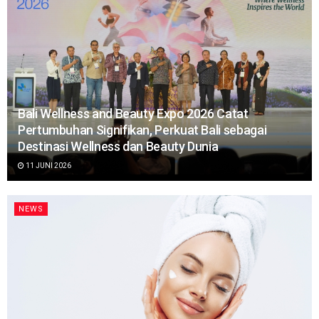
Bali Wellness and Beauty Expo 2026 Catat
Pertumbuhan Signifikan, Perkuat Bali sebagai
Destinasi Wellness dan Beauty Dunia
11 JUNI 2026
NEWS