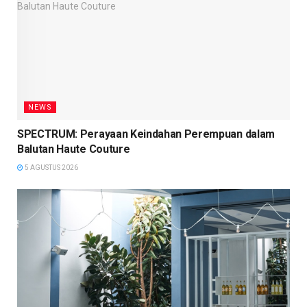
NEWS
SPECTRUM: Perayaan Keindahan Perempuan dalam
Balutan Haute Couture
5 AGUSTUS 2026