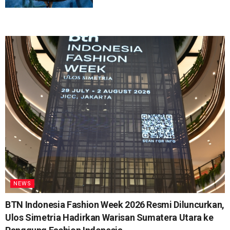
NEWS
BTN Indonesia Fashion Week 2026 Resmi Diluncurkan,
Ulos Simetria Hadirkan Warisan Sumatera Utara ke