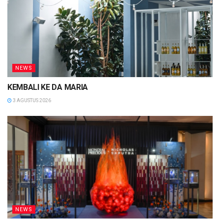
NEWS
KEMBALI KE DA MARIA
3 AGUSTUS 2026
NEWS