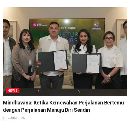
NEWS
Mindhavana: Ketika Kemewahan Perjalanan Bertemu
dengan Perjalanan Menuju Diri Sendiri
17 JUNI 2026