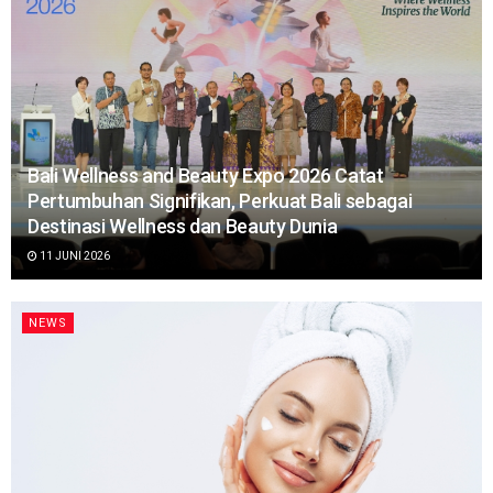
Bali Wellness and Beauty Expo 2026 Catat
Pertumbuhan Signifikan, Perkuat Bali sebagai
Destinasi Wellness dan Beauty Dunia
11 JUNI 2026
NEWS