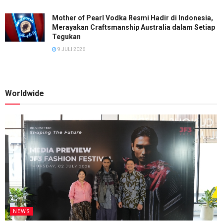
Mother of Pearl Vodka Resmi Hadir di Indonesia,
Merayakan Craftsmanship Australia dalam Setiap
Tegukan
9 JULI 2026
Worldwide
NEWS