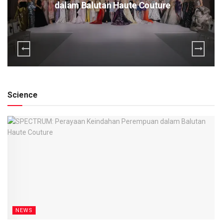
dalam Balutan Haute Couture
Science
NEWS