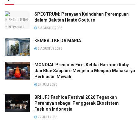
SPECTRUM: Perayaan Keindahan Perempuan
dalam Balutan Haute Couture
5 AGUSTUS 2026
KEMBALI KE DA MARIA
3 AGUSTUS 2026
MONDIAL Precious Fire: Ketika Harmoni Ruby
dan Blue Sapphire Menjelma Menjadi Mahakarya
Perhiasan Mewah
27 JULI 2026
BRI JF3 Fashion Festival 2026 Tegaskan
Perannya sebagai Penggerak Ekosistem
Fashion Indonesia
27 JULI 2026