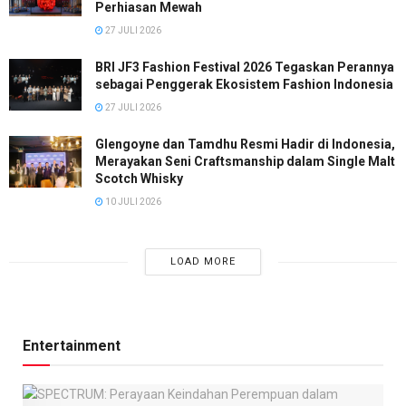
Perhiasan Mewah
27 JULI 2026
BRI JF3 Fashion Festival 2026 Tegaskan Perannya
sebagai Penggerak Ekosistem Fashion Indonesia
27 JULI 2026
Glengoyne dan Tamdhu Resmi Hadir di Indonesia,
Merayakan Seni Craftsmanship dalam Single Malt
Scotch Whisky
10 JULI 2026
LOAD MORE
Entertainment