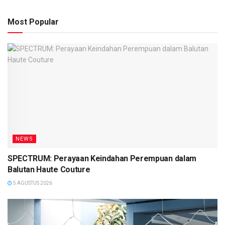
Most Popular
NEWS
SPECTRUM: Perayaan Keindahan Perempuan dalam
Balutan Haute Couture
5 AGUSTUS 2026