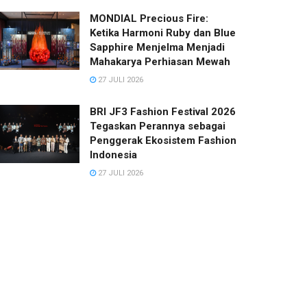
MONDIAL Precious Fire:
Ketika Harmoni Ruby dan Blue
Sapphire Menjelma Menjadi
Mahakarya Perhiasan Mewah
27 JULI 2026
BRI JF3 Fashion Festival 2026
Tegaskan Perannya sebagai
Penggerak Ekosistem Fashion
Indonesia
27 JULI 2026