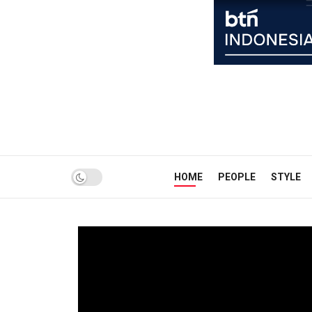
HOME
PEOPLE
STYLE