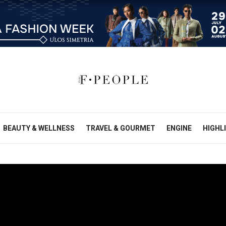
BEAUTY & WELLNESS
TRAVEL & GOURMET
ENGINE
HIGHL