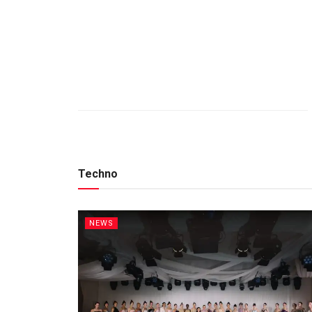
Techno
NEWS