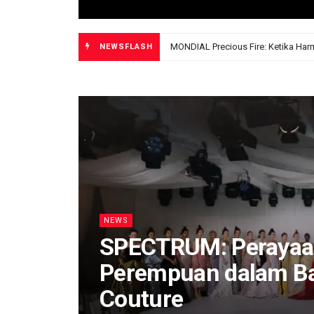
NEWSFLASH
NEWS
SPECTRUM: Perayaa
Perempuan dalam Ba
Couture