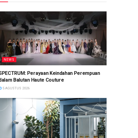
NEWS
SPECTRUM: Perayaan Keindahan Perempuan
dalam Balutan Haute Couture
5 AGUSTUS 2026