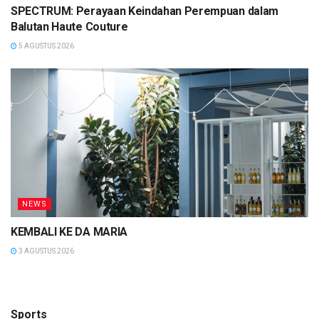
SPECTRUM: Perayaan Keindahan Perempuan dalam
Balutan Haute Couture
5 AGUSTUS 2026
NEWS
KEMBALI KE DA MARIA
3 AGUSTUS 2026
Sports