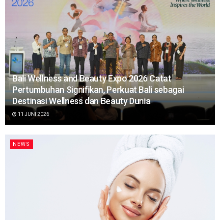
Bali Wellness and Beauty Expo 2026 Catat
Pertumbuhan Signifikan, Perkuat Bali sebagai
Destinasi Wellness dan Beauty Dunia
11 JUNI 2026
NEWS