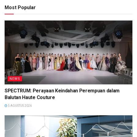
Most Popular
NEWS
SPECTRUM: Perayaan Keindahan Perempuan dalam
Balutan Haute Couture
5 AGUSTUS 2026