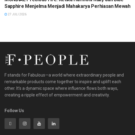
Sapphire Menjelma Menjadi Mahakarya Perhiasan Mewah
27 JULI 2026
F stands for Fabulous—a world where extraordinary people and
remarkable products come together to inspire and uplift each
other. It’s a dynamic space where influence flows both ways,
creating a ripple effect of empowerment and creativity.
Follow Us