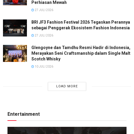
Perhiasan Mewah
27 JULI 2026
BRI JF3 Fashion Festival 2026 Tegaskan Perannya
sebagai Penggerak Ekosistem Fashion Indonesia
27 JULI 2026
Glengoyne dan Tamdhu Resmi Hadir di Indonesia,
Merayakan Seni Craftsmanship dalam Single Malt
Scotch Whisky
10 JULI 2026
LOAD MORE
Entertainment