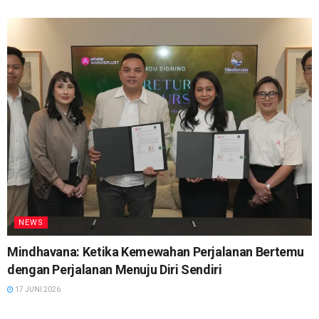
NEWS
Mindhavana: Ketika Kemewahan Perjalanan Bertemu
dengan Perjalanan Menuju Diri Sendiri
17 JUNI 2026