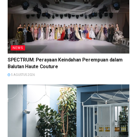
NEWS
SPECTRUM: Perayaan Keindahan Perempuan dalam
Balutan Haute Couture
5 AGUSTUS 2026