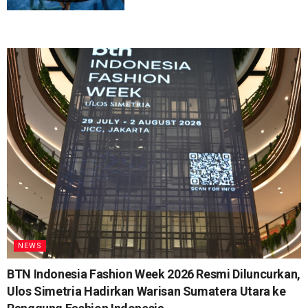
NEWS
BTN Indonesia Fashion Week 2026 Resmi Diluncurkan,
Ulos Simetria Hadirkan Warisan Sumatera Utara ke