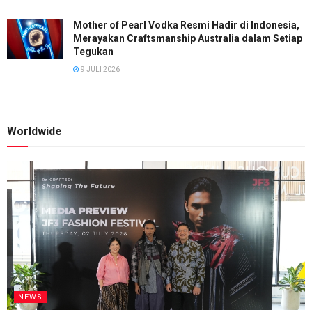
Mother of Pearl Vodka Resmi Hadir di Indonesia,
Merayakan Craftsmanship Australia dalam Setiap
Tegukan
9 JULI 2026
Worldwide
NEWS