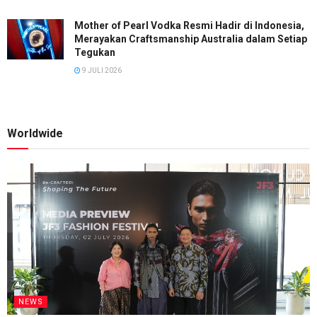
Mother of Pearl Vodka Resmi Hadir di Indonesia,
Merayakan Craftsmanship Australia dalam Setiap
Tegukan
9 JULI 2026
Worldwide
NEWS