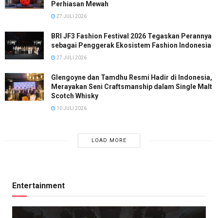
Perhiasan Mewah
27 JULI 2026
BRI JF3 Fashion Festival 2026 Tegaskan Perannya
sebagai Penggerak Ekosistem Fashion Indonesia
27 JULI 2026
Glengoyne dan Tamdhu Resmi Hadir di Indonesia,
Merayakan Seni Craftsmanship dalam Single Malt
Scotch Whisky
10 JULI 2026
LOAD MORE
Entertainment