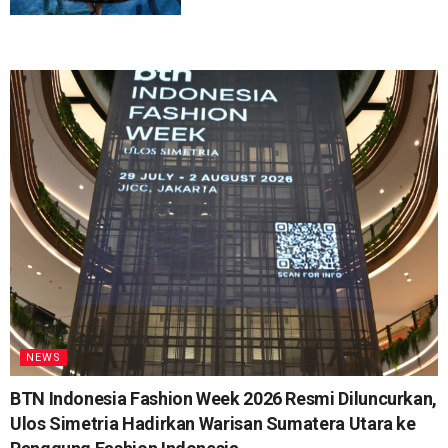
NEWS
BTN Indonesia Fashion Week 2026 Resmi Diluncurkan,
Ulos Simetria Hadirkan Warisan Sumatera Utara ke