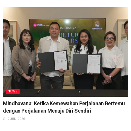
NEWS
Mindhavana: Ketika Kemewahan Perjalanan Bertemu
dengan Perjalanan Menuju Diri Sendiri
17 JUNI 2026