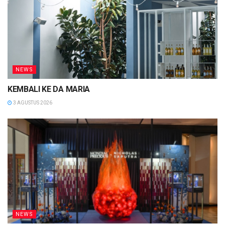
NEWS
KEMBALI KE DA MARIA
3 AGUSTUS 2026
NEWS