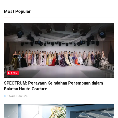
Most Popular
NEWS
SPECTRUM: Perayaan Keindahan Perempuan dalam
Balutan Haute Couture
5 AGUSTUS 2026