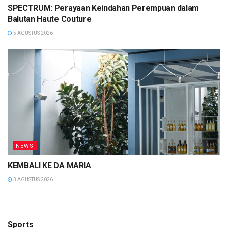
SPECTRUM: Perayaan Keindahan Perempuan dalam
Balutan Haute Couture
5 AGUSTUS 2026
NEWS
KEMBALI KE DA MARIA
3 AGUSTUS 2026
Sports