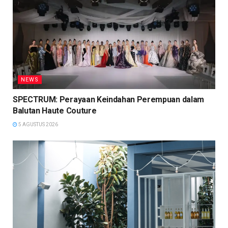
NEWS
SPECTRUM: Perayaan Keindahan Perempuan dalam
Balutan Haute Couture
5 AGUSTUS 2026