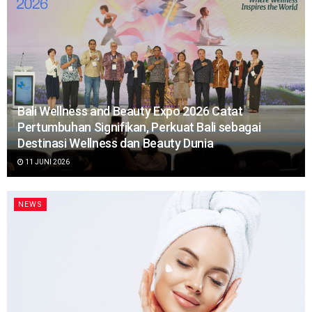
Bali Wellness and Beauty Expo 2026 Catat
Pertumbuhan Signifikan, Perkuat Bali sebagai
Destinasi Wellness dan Beauty Dunia
11 JUNI 2026
NEWS