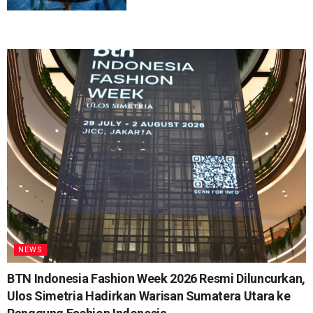
NEWS
BTN Indonesia Fashion Week 2026 Resmi Diluncurkan,
Ulos Simetria Hadirkan Warisan Sumatera Utara ke