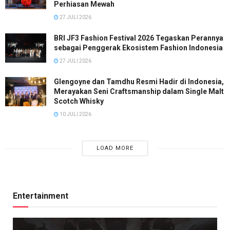
Perhiasan Mewah
27 JULI 2026
BRI JF3 Fashion Festival 2026 Tegaskan Perannya
sebagai Penggerak Ekosistem Fashion Indonesia
27 JULI 2026
Glengoyne dan Tamdhu Resmi Hadir di Indonesia,
Merayakan Seni Craftsmanship dalam Single Malt
Scotch Whisky
10 JULI 2026
LOAD MORE
Entertainment