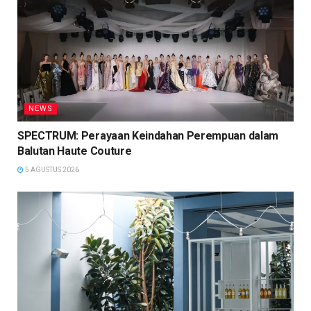
NEWS
SPECTRUM: Perayaan Keindahan Perempuan dalam
Balutan Haute Couture
5 AGUSTUS 2026