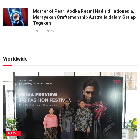
Mother of Pearl Vodka Resmi Hadir di Indonesia,
Merayakan Craftsmanship Australia dalam Setiap
Tegukan
9 JULI 2026
Worldwide
NEWS