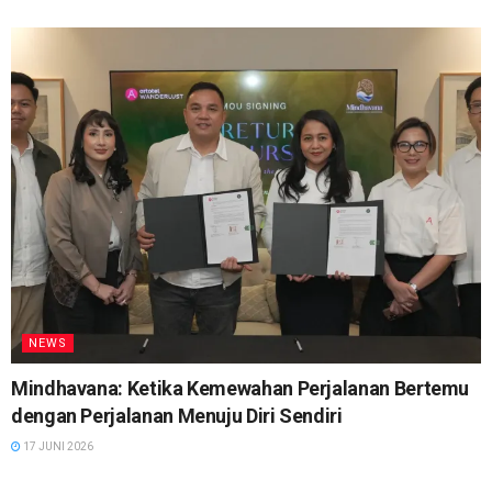
NEWS
Mindhavana: Ketika Kemewahan Perjalanan Bertemu
dengan Perjalanan Menuju Diri Sendiri
17 JUNI 2026