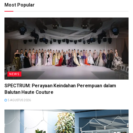
Most Popular
NEWS
SPECTRUM: Perayaan Keindahan Perempuan dalam
Balutan Haute Couture
5 AGUSTUS 2026