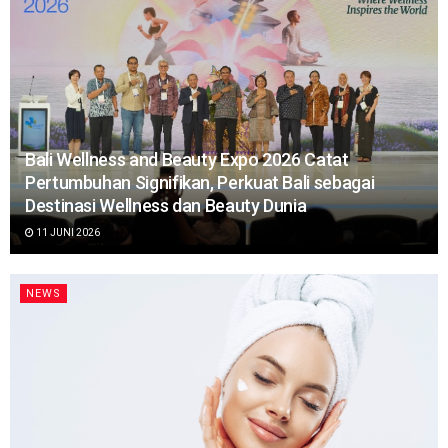
Bali Wellness and Beauty Expo 2026 Catat
Pertumbuhan Signifikan, Perkuat Bali sebagai
Destinasi Wellness dan Beauty Dunia
11 JUNI 2026
NEWS