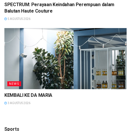
SPECTRUM: Perayaan Keindahan Perempuan dalam
Balutan Haute Couture
5 AGUSTUS 2026
NEWS
KEMBALI KE DA MARIA
3 AGUSTUS 2026
Sports