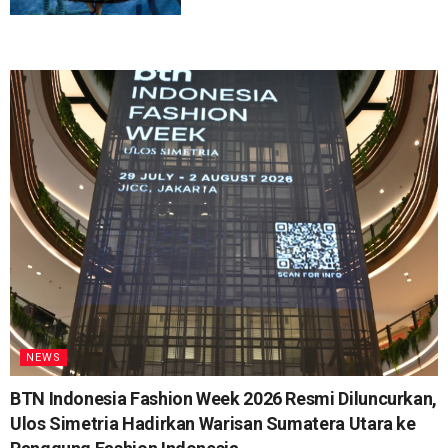
NEWS
BTN Indonesia Fashion Week 2026 Resmi Diluncurkan,
Ulos Simetria Hadirkan Warisan Sumatera Utara ke