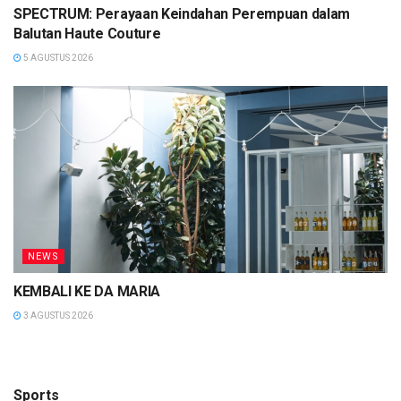
SPECTRUM: Perayaan Keindahan Perempuan dalam
Balutan Haute Couture
5 AGUSTUS 2026
NEWS
KEMBALI KE DA MARIA
3 AGUSTUS 2026
Sports