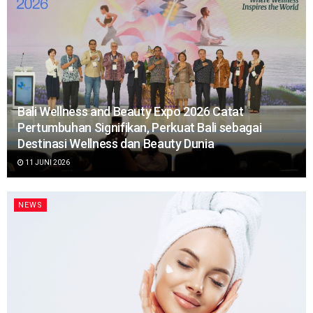
Bali Wellness and Beauty Expo 2026 Catat
Pertumbuhan Signifikan, Perkuat Bali sebagai
Destinasi Wellness dan Beauty Dunia
11 JUNI 2026
NEWS