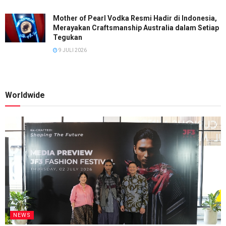
Mother of Pearl Vodka Resmi Hadir di Indonesia,
Merayakan Craftsmanship Australia dalam Setiap
Tegukan
9 JULI 2026
Worldwide
NEWS