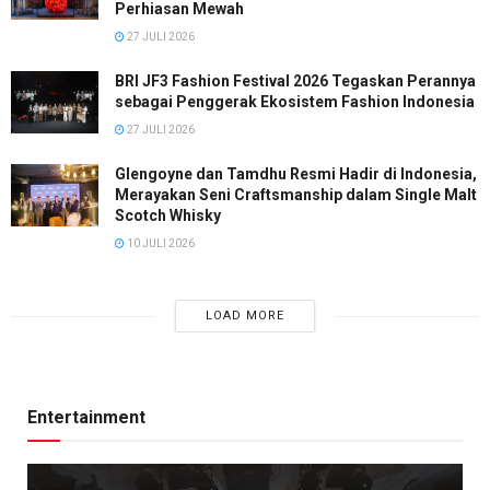
Perhiasan Mewah
27 JULI 2026
BRI JF3 Fashion Festival 2026 Tegaskan Perannya
sebagai Penggerak Ekosistem Fashion Indonesia
27 JULI 2026
Glengoyne dan Tamdhu Resmi Hadir di Indonesia,
Merayakan Seni Craftsmanship dalam Single Malt
Scotch Whisky
10 JULI 2026
LOAD MORE
Entertainment