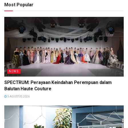
Most Popular
NEWS
SPECTRUM: Perayaan Keindahan Perempuan dalam
Balutan Haute Couture
5 AGUSTUS 2026