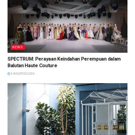
NEWS
SPECTRUM: Perayaan Keindahan Perempuan dalam
Balutan Haute Couture
5 AGUSTUS 2026