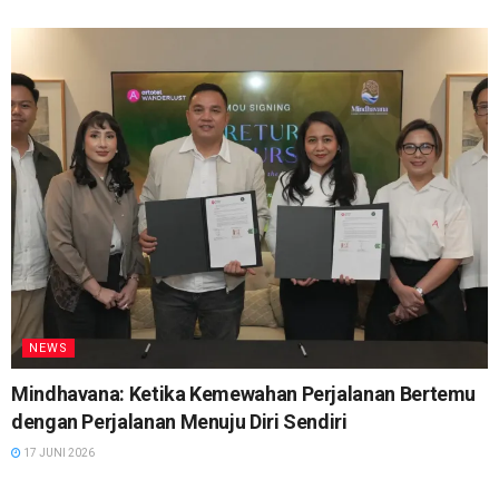
NEWS
Mindhavana: Ketika Kemewahan Perjalanan Bertemu
dengan Perjalanan Menuju Diri Sendiri
17 JUNI 2026