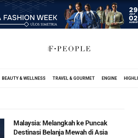
BEAUTY & WELLNESS
TRAVEL & GOURMET
ENGINE
HIGHL
Malaysia: Melangkah ke Puncak
Destinasi Belanja Mewah di Asia