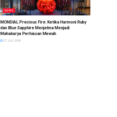
NEWS
MONDIAL Precious Fire: Ketika Harmoni Ruby
dan Blue Sapphire Menjelma Menjadi
Mahakarya Perhiasan Mewah
27 JULI 2026