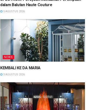
dalam Balutan Haute Couture
5 AGUSTUS 2026
NEWS
KEMBALI KE DA MARIA
3 AGUSTUS 2026