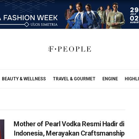
BEAUTY & WELLNESS
TRAVEL & GOURMET
ENGINE
HIGHL
Mother of Pearl Vodka Resmi Hadir di
Indonesia, Merayakan Craftsmanship