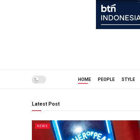
HOME
PEOPLE
STYLE
Latest Post
NEWS