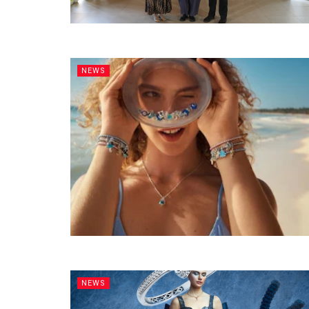
NEWS
NEWS