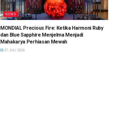
NEWS
MONDIAL Precious Fire: Ketika Harmoni Ruby
dan Blue Sapphire Menjelma Menjadi
Mahakarya Perhiasan Mewah
27 JULI 2026