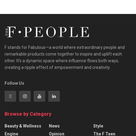
F stands for Fabulous—a world where extraordinary people and
remarkable products come together to inspire and uplift each
other. It’s a dynamic space where influence flows both ways,
creating a ripple effect of empowerment and creativity.
Follow Us
Browse by Category
Beauty & Wellness
News
Style
Engine
Opinion
The F Teen