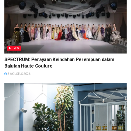
NEWS
SPECTRUM: Perayaan Keindahan Perempuan dalam
Balutan Haute Couture
5 AGUSTUS 2026