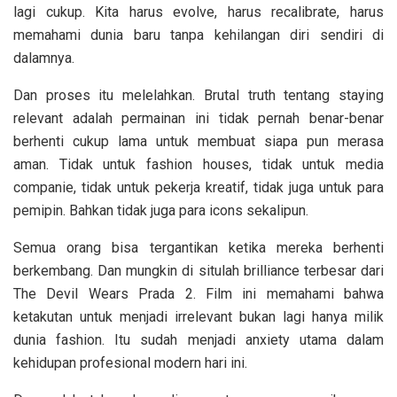
lagi cukup. Kita harus evolve, harus recalibrate, harus
memahami dunia baru tanpa kehilangan diri sendiri di
dalamnya.
Dan proses itu melelahkan. Brutal truth tentang staying
relevant adalah permainan ini tidak pernah benar-benar
berhenti cukup lama untuk membuat siapa pun merasa
aman. Tidak untuk fashion houses, tidak untuk media
companie, tidak untuk pekerja kreatif, tidak juga untuk para
pemipin. Bahkan tidak juga para icons sekalipun.
Semua orang bisa tergantikan ketika mereka berhenti
berkembang. Dan mungkin di situlah brilliance terbesar dari
The Devil Wears Prada 2. Film ini memahami bahwa
ketakutan untuk menjadi irrelevant bukan lagi hanya milik
dunia fashion. Itu sudah menjadi anxiety utama dalam
kehidupan profesional modern hari ini.