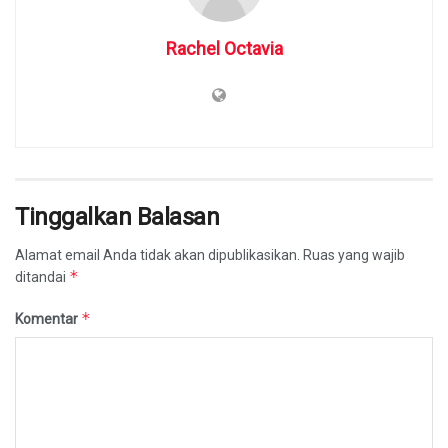
Rachel Octavia
Tinggalkan Balasan
Alamat email Anda tidak akan dipublikasikan.
Ruas yang wajib
*
ditandai
*
Komentar