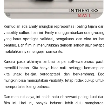
Kemudian ada Emily mungkin representasi paling tajam dari
visibility culture hari ini. Emily menggambarkan orang-orang
yang haus spotlight, validasi, pengakuan, dan citra terlihat
penting. Dan film ini menunjukkan dengan sangat jujur betapa
melelahkannya mengejar semua itu.
Karena pada akhirnya, ambisi tanpa self-awareness pasti
memiliki batas. Kita hanya bisa naik setinggi kemampuan
kita untuk belajar, beradaptasi, dan berkembang. Ego
mungkin bisa menciptakan visibility, tetapi tidak cukup untuk
mempertahankan greatness.
Dan menurut saya, ini salah satu observasi paling kuat dari
film ini. Hari ini, banyak industri lebih dulu menghargai