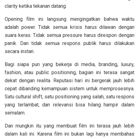
clarity ketika tekanan datang.
Opening film ini langsung mengingatkan bahwa waktu
adalah power. Tidak semua krisis harus dilawan dengan
suara keras. Tidak semua pressure harus direspon dengan
panik. Dan tidak semua respons publik harus dilakukan
secara instan.
Bagi siapa pun yang bekerja di media, branding, luxury,
fashion, atau public positioning, bagian ini terasa sangat
dekat dengan realita. Reputasi hari ini bergerak jauh lebih
cepat dibanding kemampuan sistem untuk memprosesnya.
Satu cultural shift, satu positioning yang salah, satu respons
yang terlambat, dan relevansi bisa hilang hampir dalam
semalam.
Dan mungkin itu yang membuat film ini terasa jauh lebih
dalam kali ini. Karena film ini bukan lagi hanya membahas