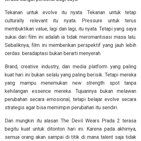
Tekanan untuk evolve itu nyata. Tekanan untuk tetap
culturally relevant itu nyata. Pressure untuk terus
membuktikan value, lagi dan lagi, itu nyata. Tetapi yang saya
sukai dari film ini adalah ia tidak meromantisasi masa lalu.
Sebaliknya, film ini memberikan perspektif yang jauh lebih
cerdas: beradaptasi bukan berarti menyerah.
Brand, creative industry, dan media platform yang paling
kuat hari ini bukan selalu yang paling berisik. Tetapi mereka
yang mampu menemukan new strength spot tanpa
kehilangan essence mereka. Tujuannya bukan melawan
perubahan secara emosional, tetapi belajar evolve secara
strategis agar bisa memimpin perubahan itu sendiri.
Dan mungkin itu alasan The Devil Wears Prada 2 terasa
begitu kuat untuk ditonton hari ini. Karena pada akhirnya,
semua orang akan sampai di titik di mana talent saja tidak