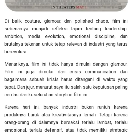
Di balik couture, glamour, dan polished chaos, film ini
sebenarnya menjadi refleksi tajam tentang leadership,
ambition, media evolution, emotional discipline, dan
brutalnya tekanan untuk tetap relevan di industri yang terus
berevolusi.
Menariknya, film ini tidak hanya dimulai dengan glamour.
Film ini juga dimulai dari crisis communication dan
bagaimana sebuah krisis harus ditangani di waktu yang
tepat. Dan jujur, menurut saya itu salah satu keputusan paling
cerdas dari keseluruhan storyline film ini.
Karena hari ini, banyak industri bukan runtuh karena
produknya buruk atau kreativitasnya lemah. Tetapi karena
orang-orang di dalamnya bereaksi terlalu lambat, terlalu
emosional, terlalu defensif, atau tidak memiliki strategic