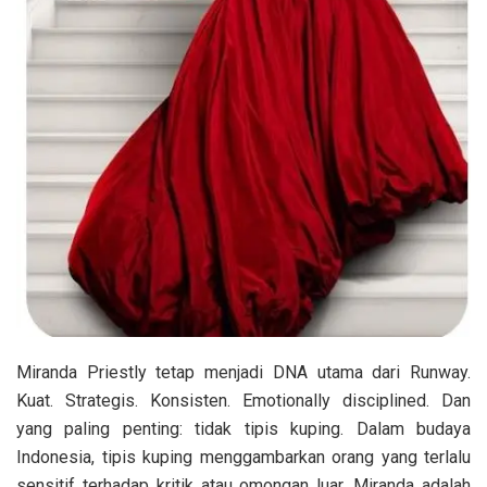
Miranda Priestly tetap menjadi DNA utama dari Runway.
Kuat. Strategis. Konsisten. Emotionally disciplined. Dan
yang paling penting: tidak tipis kuping. Dalam budaya
Indonesia, tipis kuping menggambarkan orang yang terlalu
sensitif terhadap kritik atau omongan luar. Miranda adalah