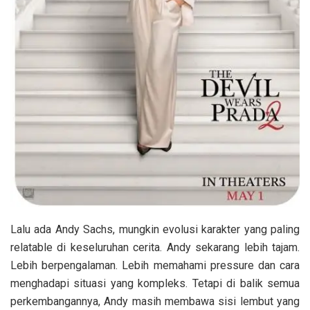
Lalu ada Andy Sachs, mungkin evolusi karakter yang paling
relatable di keseluruhan cerita. Andy sekarang lebih tajam.
Lebih berpengalaman. Lebih memahami pressure dan cara
menghadapi situasi yang kompleks. Tetapi di balik semua
perkembangannya, Andy masih membawa sisi lembut yang