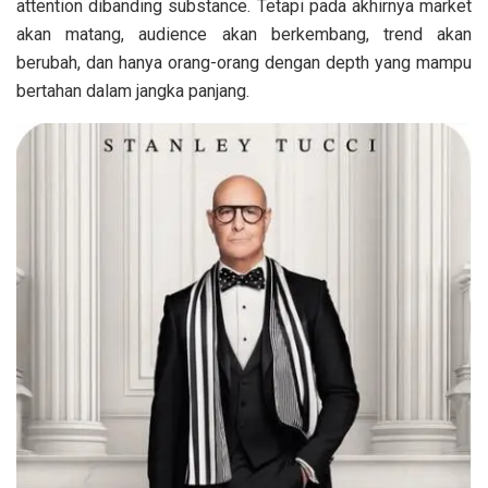
attention dibanding substance. Tetapi pada akhirnya market
akan matang, audience akan berkembang, trend akan
berubah, dan hanya orang-orang dengan depth yang mampu
bertahan dalam jangka panjang.