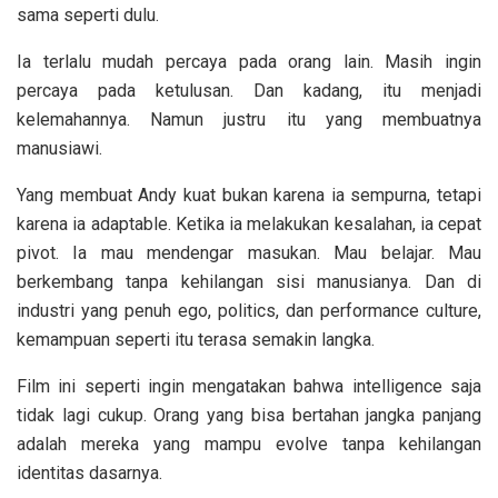
sama seperti dulu.
Ia terlalu mudah percaya pada orang lain. Masih ingin
percaya pada ketulusan. Dan kadang, itu menjadi
kelemahannya. Namun justru itu yang membuatnya
manusiawi.
Yang membuat Andy kuat bukan karena ia sempurna, tetapi
karena ia adaptable. Ketika ia melakukan kesalahan, ia cepat
pivot. Ia mau mendengar masukan. Mau belajar. Mau
berkembang tanpa kehilangan sisi manusianya. Dan di
industri yang penuh ego, politics, dan performance culture,
kemampuan seperti itu terasa semakin langka.
Film ini seperti ingin mengatakan bahwa intelligence saja
tidak lagi cukup. Orang yang bisa bertahan jangka panjang
adalah mereka yang mampu evolve tanpa kehilangan
identitas dasarnya.