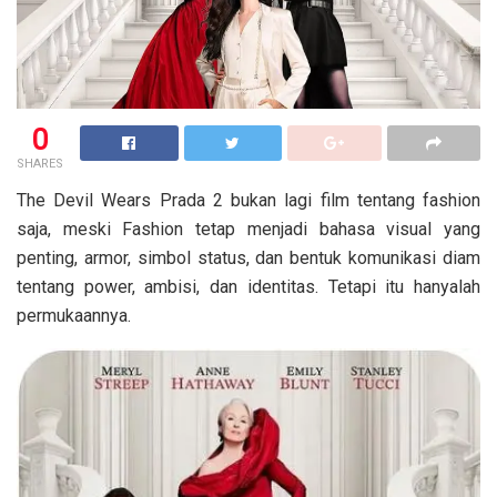
0
SHARES
The Devil Wears Prada 2 bukan lagi film tentang fashion
saja, meski Fashion tetap menjadi bahasa visual yang
penting, armor, simbol status, dan bentuk komunikasi diam
tentang power, ambisi, dan identitas. Tetapi itu hanyalah
permukaannya.