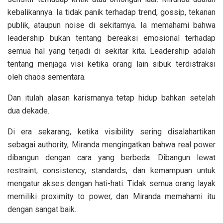
kebalikannya. Ia tidak panik terhadap trend, gossip, tekanan
publik, ataupun noise di sekitarnya. Ia memahami bahwa
leadership bukan tentang bereaksi emosional terhadap
semua hal yang terjadi di sekitar kita. Leadership adalah
tentang menjaga visi ketika orang lain sibuk terdistraksi
oleh chaos sementara.
Dan itulah alasan karismanya tetap hidup bahkan setelah
dua dekade.
Di era sekarang, ketika visibility sering disalahartikan
sebagai authority, Miranda mengingatkan bahwa real power
dibangun dengan cara yang berbeda. Dibangun lewat
restraint, consistency, standards, dan kemampuan untuk
mengatur akses dengan hati-hati. Tidak semua orang layak
memiliki proximity to power, dan Miranda memahami itu
dengan sangat baik.