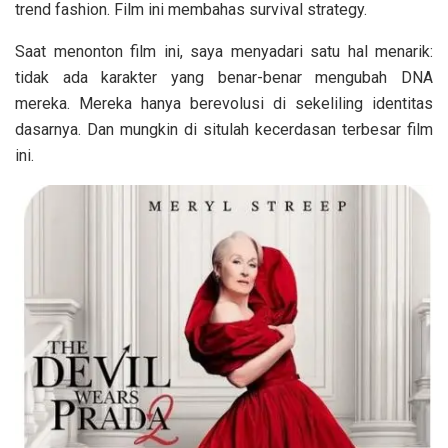
trend fashion. Film ini membahas survival strategy.
Saat menonton film ini, saya menyadari satu hal menarik:
tidak ada karakter yang benar-benar mengubah DNA
mereka. Mereka hanya berevolusi di sekeliling identitas
dasarnya. Dan mungkin di situlah kecerdasan terbesar film
ini.