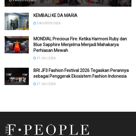
5 AGUSTUS 2026
KEMBALI KE DA MARIA
3 AGUSTUS 2026
MONDIAL Precious Fire: Ketika Harmoni Ruby dan
Blue Sapphire Menjelma Menjadi Mahakarya
Perhiasan Mewah
27 JULI 2026
BRI JF3 Fashion Festival 2026 Tegaskan Perannya
sebagai Penggerak Ekosistem Fashion Indonesia
27 JULI 2026