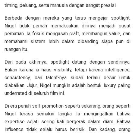
timing, peluang, serta manusia dengan sangat presisi.
Berbeda dengan mereka yang terus mengejar spotlight,
Nigel tidak pernah memaksakan dirinya menjadi pusat
perhatian. Ia fokus mengasah craft, membangun value, dan
memahami sistem lebih dalam dibanding siapa pun di
ruangan itu.
Dan pada akhirnya, spotlight datang dengan sendirinya.
Bukan karena ia haus visibility, tetapi karena intelligence,
consistency, dan talent-nya sudah terlalu besar untuk
diabaikan. Jujur, Nigel mungkin adalah bentuk luxury paling
underrated di seluruh film ini.
Di era penuh self-promotion seperti sekarang, orang seperti
Nigel terasa semakin langka. Ia mengingatkan bahwa
expertise sejati sering kali bergerak dalam diam. Bahwa
influence tidak selalu harus berisik. Dan kadang, orang