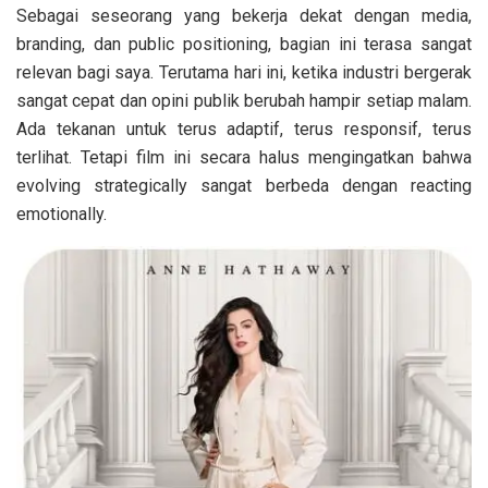
Sebagai seseorang yang bekerja dekat dengan media,
branding, dan public positioning, bagian ini terasa sangat
relevan bagi saya. Terutama hari ini, ketika industri bergerak
sangat cepat dan opini publik berubah hampir setiap malam.
Ada tekanan untuk terus adaptif, terus responsif, terus
terlihat. Tetapi film ini secara halus mengingatkan bahwa
evolving strategically sangat berbeda dengan reacting
emotionally.