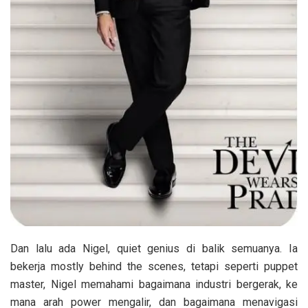
Dan lalu ada Nigel, quiet genius di balik semuanya. Ia
bekerja mostly behind the scenes, tetapi seperti puppet
master, Nigel memahami bagaimana industri bergerak, ke
mana arah power mengalir, dan bagaimana menavigasi