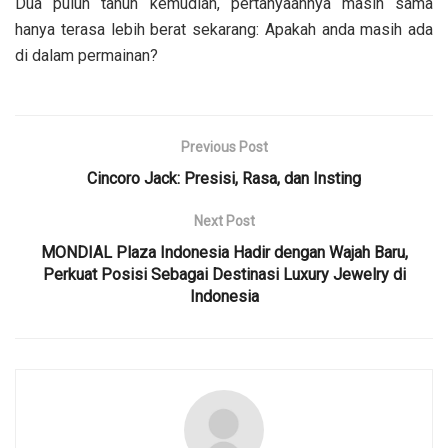
Dua puluh tahun kemudian, pertanyaannya masih sama
hanya terasa lebih berat sekarang: Apakah anda masih ada
di dalam permainan?
Previous Post
Cincoro Jack: Presisi, Rasa, dan Insting
Next Post
MONDIAL Plaza Indonesia Hadir dengan Wajah Baru,
Perkuat Posisi Sebagai Destinasi Luxury Jewelry di
Indonesia