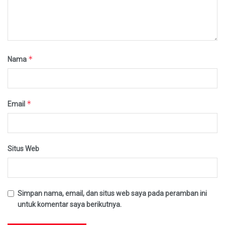
*
Nama
*
Email
Situs Web
Simpan nama, email, dan situs web saya pada peramban ini
untuk komentar saya berikutnya.