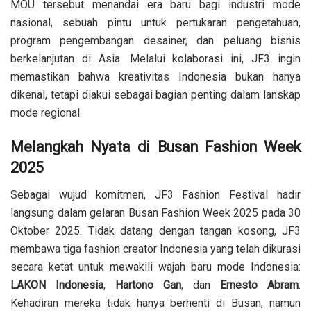
MOU tersebut menandai era baru bagi industri mode
nasional, sebuah pintu untuk pertukaran pengetahuan,
program pengembangan desainer, dan peluang bisnis
berkelanjutan di Asia. Melalui kolaborasi ini, JF3 ingin
memastikan bahwa kreativitas Indonesia bukan hanya
dikenal, tetapi diakui sebagai bagian penting dalam lanskap
mode regional.
Melangkah Nyata di Busan Fashion Week
2025
Sebagai wujud komitmen, JF3 Fashion Festival hadir
langsung dalam gelaran Busan Fashion Week 2025 pada 30
Oktober 2025. Tidak datang dengan tangan kosong, JF3
membawa tiga fashion creator Indonesia yang telah dikurasi
secara ketat untuk mewakili wajah baru mode Indonesia:
LAKON Indonesia
,
Hartono Gan
, dan
Ernesto Abram
.
Kehadiran mereka tidak hanya berhenti di Busan, namun