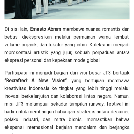
Di sisi lain,
Ernesto Abram
membawa nuansa romantis dan
bebas, diekspresikan melalui permainan warna lembut,
volume organik, dan tekstur yang intim. Koleksi ini menjadi
representasi artistik yang jujur, sebuah perpaduan antara
ekspresi personal dan kepekaan mode global.
Partisipasi ini menjadi bagian dari visi besar JF3 bertajuk
“Recrafted: A New Vision”
, yang bertujuan membawa
kreativitas Indonesia ke tingkat yang lebih tinggi melalui
inovasi berkelanjutan dan kolaborasi lintas negara. Namun,
misi JF3 melampaui sekadar tampilan runway; festival ini
hadir untuk membangun hubungan strategis antara desainer,
pelaku industri, dan mitra bisnis, memastikan bahwa
ekspansi internasional berjalan mendalam dan berjangka