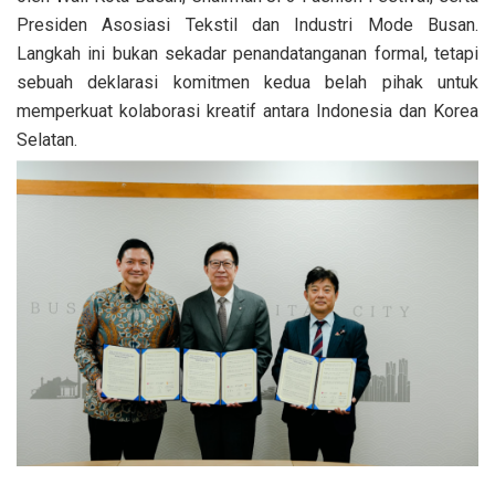
Presiden Asosiasi Tekstil dan Industri Mode Busan.
Langkah ini bukan sekadar penandatanganan formal, tetapi
sebuah deklarasi komitmen kedua belah pihak untuk
memperkuat kolaborasi kreatif antara Indonesia dan Korea
Selatan.