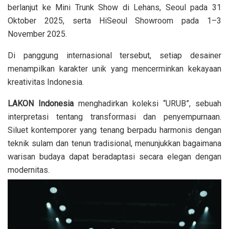
berlanjut ke Mini Trunk Show di Lehans, Seoul pada 31
Oktober 2025, serta HiSeoul Showroom pada 1–3
November 2025.
Di panggung internasional tersebut, setiap desainer
menampilkan karakter unik yang mencerminkan kekayaan
kreativitas Indonesia.
LAKON Indonesia
menghadirkan koleksi “URUB”, sebuah
interpretasi tentang transformasi dan penyempurnaan.
Siluet kontemporer yang tenang berpadu harmonis dengan
teknik sulam dan tenun tradisional, menunjukkan bagaimana
warisan budaya dapat beradaptasi secara elegan dengan
modernitas.