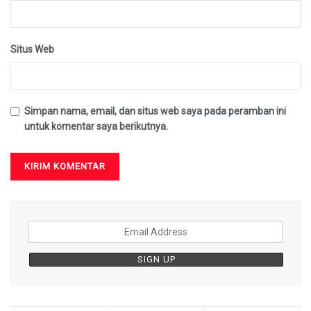
Situs Web
Simpan nama, email, dan situs web saya pada peramban ini
untuk komentar saya berikutnya.