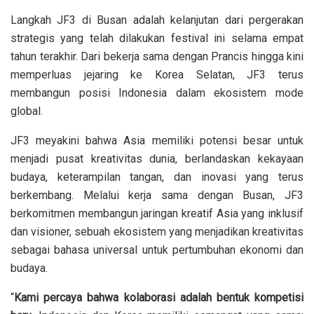
Langkah JF3 di Busan adalah kelanjutan dari pergerakan
strategis yang telah dilakukan festival ini selama empat
tahun terakhir. Dari bekerja sama dengan Prancis hingga kini
memperluas jejaring ke Korea Selatan, JF3 terus
membangun posisi Indonesia dalam ekosistem mode
global.
JF3 meyakini bahwa Asia memiliki potensi besar untuk
menjadi pusat kreativitas dunia, berlandaskan kekayaan
budaya, keterampilan tangan, dan inovasi yang terus
berkembang. Melalui kerja sama dengan Busan, JF3
berkomitmen membangun jaringan kreatif Asia yang inklusif
dan visioner, sebuah ekosistem yang menjadikan kreativitas
sebagai bahasa universal untuk pertumbuhan ekonomi dan
budaya.
“
Kami percaya bahwa kolaborasi adalah bentuk kompetisi