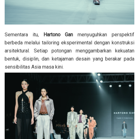
Sementara itu,
Hartono Gan
menyuguhkan perspektif
berbeda melalui tailoring eksperimental dengan konstruksi
arsitektural. Setiap potongan menggambarkan kekuatan
bentuk, disiplin, dan ketajaman desain yang berakar pada
sensibilitas Asia masa kini.