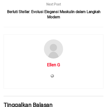
Next Post
Berluti Stellar: Evolusi Elegansi Maskulin dalam Langkah
Modern
Ellen G
Tinggalkan Balasan