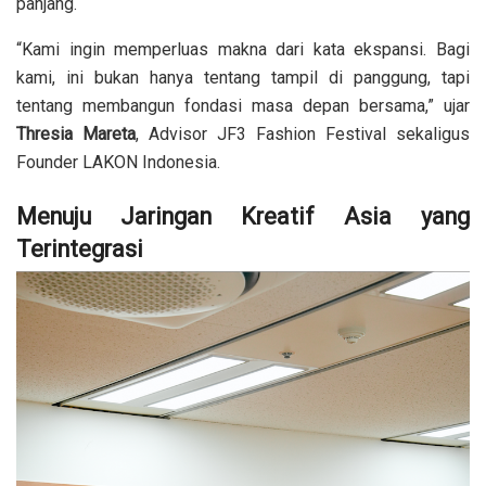
panjang.
“Kami ingin memperluas makna dari kata ekspansi. Bagi
kami, ini bukan hanya tentang tampil di panggung, tapi
tentang membangun fondasi masa depan bersama,” ujar
Thresia Mareta
, Advisor JF3 Fashion Festival sekaligus
Founder LAKON Indonesia.
Menuju Jaringan Kreatif Asia yang
Terintegrasi