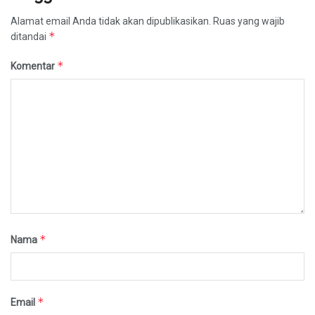
Alamat email Anda tidak akan dipublikasikan.
Ruas yang wajib
*
ditandai
*
Komentar
*
Nama
*
Email