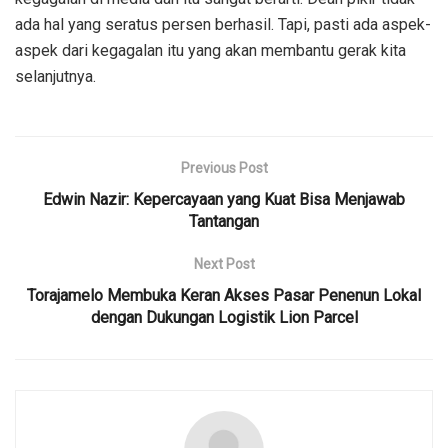
ada hal yang seratus persen berhasil. Tapi, pasti ada aspek-
aspek dari kegagalan itu yang akan membantu gerak kita
selanjutnya.
Previous Post
Edwin Nazir: Kepercayaan yang Kuat Bisa Menjawab
Tantangan
Next Post
Torajamelo Membuka Keran Akses Pasar Penenun Lokal
dengan Dukungan Logistik Lion Parcel