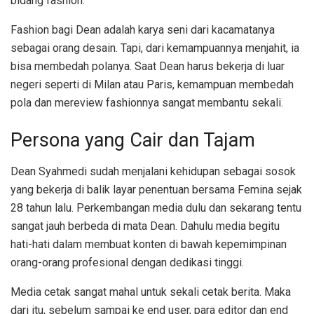
bidang fashion.
Fashion bagi Dean adalah karya seni dari kacamatanya
sebagai orang desain. Tapi, dari kemampuannya menjahit, ia
bisa membedah polanya. Saat Dean harus bekerja di luar
negeri seperti di Milan atau Paris, kemampuan membedah
pola dan mereview fashionnya sangat membantu sekali.
Persona yang Cair dan Tajam
Dean Syahmedi sudah menjalani kehidupan sebagai sosok
yang bekerja di balik layar penentuan bersama Femina sejak
28 tahun lalu. Perkembangan media dulu dan sekarang tentu
sangat jauh berbeda di mata Dean. Dahulu media begitu
hati-hati dalam membuat konten di bawah kepemimpinan
orang-orang profesional dengan dedikasi tinggi.
Media cetak sangat mahal untuk sekali cetak berita. Maka
dari itu, sebelum sampai ke end user, para editor dan end