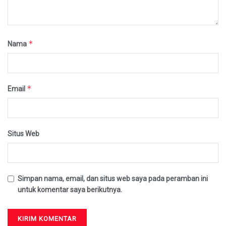
*
Nama
*
Email
Situs Web
Simpan nama, email, dan situs web saya pada peramban ini
untuk komentar saya berikutnya.