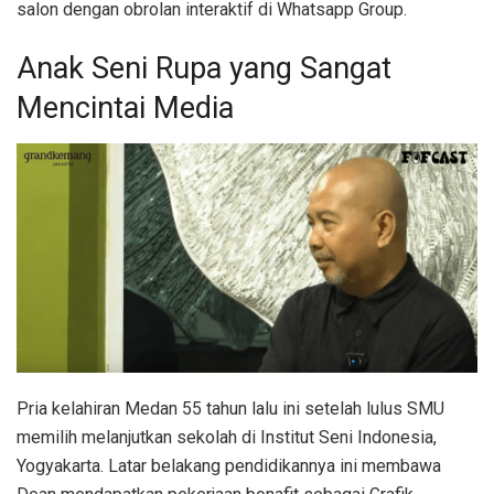
salon dengan obrolan interaktif di Whatsapp Group.
Anak Seni Rupa yang Sangat
Mencintai Media
Pria kelahiran Medan 55 tahun lalu ini setelah lulus SMU
memilih melanjutkan sekolah di Institut Seni Indonesia,
Yogyakarta. Latar belakang pendidikannya ini membawa