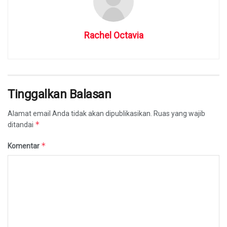
Rachel Octavia
Tinggalkan Balasan
Alamat email Anda tidak akan dipublikasikan.
Ruas yang wajib
*
ditandai
*
Komentar