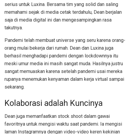
serius untuk Luxina. Bersama tim yang solid dan saling
memahami sejak di media cetak terdahulu, Dean berjalan
saja di media digital ini dan mengesampingkan rasa
takutnya.
Pandemi telah membuat universe yang seru karena orang-
orang mulai bekerja dari rumah. Dean dan Luxina juga
berhasil menghadapi pandemi dengan lockdownnya itu
meski umur media ini masih sangat muda. Hasilnya justru
sangat memuaskan karena setelah pandemi usai mereka
rupanya menemukan kenyaman dalam kerja virtual sampai
sekarang.
Kolaborasi adalah Kuncinya
Dean juga memanfaatkan stock shoot dalam gawai
favoritnya untuk mengisi waktu saat pandemi. Ia mengisi
laman Instagramnya dengan video-video keren kekinian