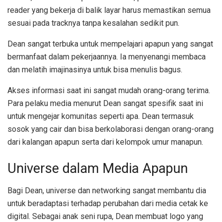
reader yang bekerja di balik layar harus memastikan semua
sesuai pada tracknya tanpa kesalahan sedikit pun.
Dean sangat terbuka untuk mempelajari apapun yang sangat
bermanfaat dalam pekerjaannya. Ia menyenangi membaca
dan melatih imajinasinya untuk bisa menulis bagus.
Akses informasi saat ini sangat mudah orang-orang terima.
Para pelaku media menurut Dean sangat spesifik saat ini
untuk mengejar komunitas seperti apa. Dean termasuk
sosok yang cair dan bisa berkolaborasi dengan orang-orang
dari kalangan apapun serta dari kelompok umur manapun.
Universe dalam Media Apapun
Bagi Dean, universe dan networking sangat membantu dia
untuk beradaptasi terhadap perubahan dari media cetak ke
digital. Sebagai anak seni rupa, Dean membuat logo yang