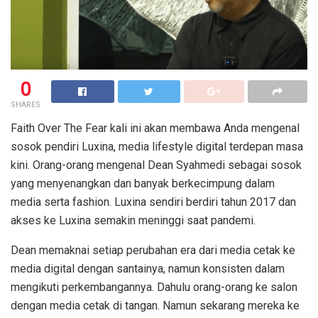
0
SHARES
Faith Over The Fear kali ini akan membawa Anda mengenal
sosok pendiri Luxina, media lifestyle digital terdepan masa
kini. Orang-orang mengenal Dean Syahmedi sebagai sosok
yang menyenangkan dan banyak berkecimpung dalam
media serta fashion. Luxina sendiri berdiri tahun 2017 dan
akses ke Luxina semakin meninggi saat pandemi.
Dean memaknai setiap perubahan era dari media cetak ke
media digital dengan santainya, namun konsisten dalam
mengikuti perkembangannya. Dahulu orang-orang ke salon
dengan media cetak di tangan. Namun sekarang mereka ke